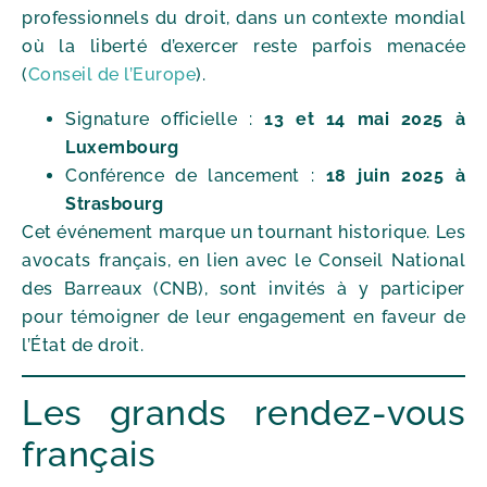
professionnels du droit, dans un contexte mondial
où la liberté d’exercer reste parfois menacée
(
Conseil de l’Europe
).
Signature officielle :
13 et 14 mai 2025 à
Luxembourg
Conférence de lancement :
18 juin 2025 à
Strasbourg
Cet événement marque un tournant historique. Les
avocats français, en lien avec le Conseil National
des Barreaux (CNB), sont invités à y participer
pour témoigner de leur engagement en faveur de
l’État de droit.
Les grands rendez-vous
français