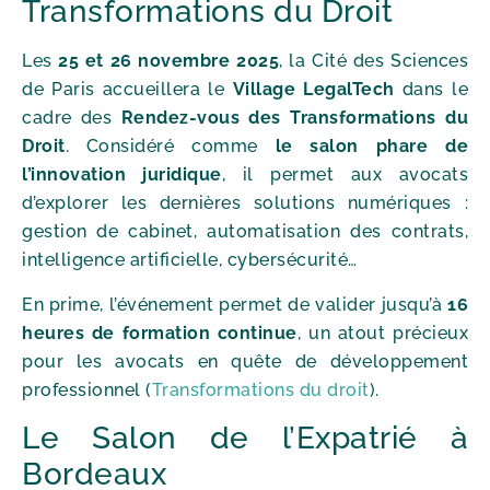
Transformations du Droit
Les
25 et 26 novembre 2025
, la Cité des Sciences
de Paris accueillera le
Village LegalTech
dans le
cadre des
Rendez-vous des Transformations du
Droit
. Considéré comme
le salon phare de
l’innovation juridique
, il permet aux avocats
d’explorer les dernières solutions numériques :
gestion de cabinet, automatisation des contrats,
intelligence artificielle, cybersécurité…
En prime, l’événement permet de valider jusqu’à
16
heures de formation continue
, un atout précieux
pour les avocats en quête de développement
professionnel (
Transformations du droit
).
Le Salon de l’Expatrié à
Bordeaux