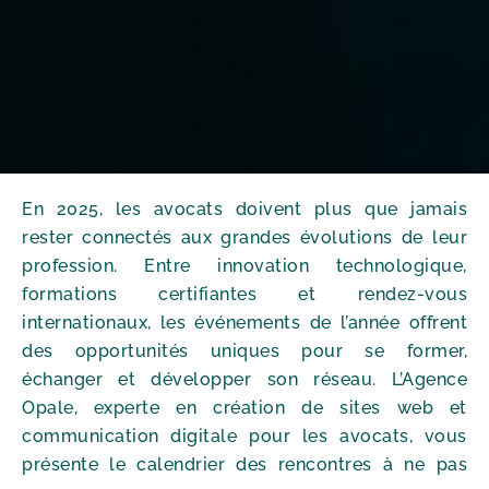
En 2025, les avocats doivent plus que jamais
rester connectés aux grandes évolutions de leur
profession. Entre innovation technologique,
formations certifiantes et rendez-vous
internationaux, les événements de l’année offrent
des opportunités uniques pour se former,
échanger et développer son réseau. L’Agence
Opale, experte en création de sites web et
communication digitale pour les avocats, vous
présente le calendrier des rencontres à ne pas