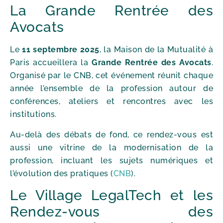
La Grande Rentrée des
Avocats
Le
11 septembre 2025
, la Maison de la Mutualité à
Paris accueillera la
Grande Rentrée des Avocats
.
Organisé par le CNB, cet événement réunit chaque
année l’ensemble de la profession autour de
conférences, ateliers et rencontres avec les
institutions.
Au-delà des débats de fond, ce rendez-vous est
aussi une vitrine de la modernisation de la
profession, incluant les sujets numériques et
l’évolution des pratiques (
CNB
).
Le Village LegalTech et les
Rendez-vous des