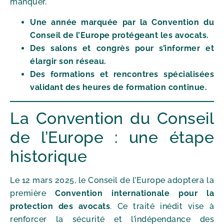
manquer.
Une année marquée par la Convention du
Conseil de l’Europe protégeant les avocats.
Des salons et congrès pour s’informer et
élargir son réseau.
Des formations et rencontres spécialisées
validant des heures de formation continue.
La Convention du Conseil
de l’Europe : une étape
historique
Le 12 mars 2025, le Conseil de l’Europe adoptera la
première
Convention internationale pour la
protection des avocats
. Ce traité inédit vise à
renforcer la sécurité et l’indépendance des