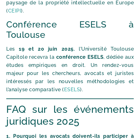
paysage de la propriété intellectuelle en Europe
(
CEIPI
).
Conférence ESELS à
Toulouse
Les
19 et 20 juin 2025
, l’Université Toulouse
Capitole recevra la
conférence ESELS
, dédiée aux
études empiriques en droit. Un rendez-vous
majeur pour les chercheurs, avocats et juristes
intéressés par les nouvelles méthodologies et
l’analyse comparative (
ESELS
).
FAQ sur les événements
juridiques 2025
1. Pourquoi les avocats doivent-ils participer à