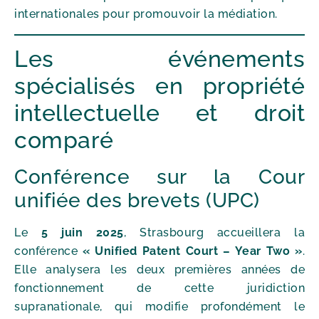
internationales pour promouvoir la médiation.
Les événements
spécialisés en propriété
intellectuelle et droit
comparé
Conférence sur la Cour
unifiée des brevets (UPC)
Le
5 juin 2025
, Strasbourg accueillera la
conférence
« Unified Patent Court – Year Two »
.
Elle analysera les deux premières années de
fonctionnement de cette juridiction
supranationale, qui modifie profondément le