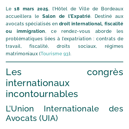
Le
18 mars 2025
, l’Hôtel de Ville de Bordeaux
accueillera le
Salon de l’Expatrié
. Destiné aux
avocats spécialisés en
droit international, fiscalité
ou immigration
, ce rendez-vous aborde les
problématiques liées à l’expatriation : contrats de
travail, fiscalité, droits sociaux, régimes
matrimoniaux (
Tourisme 93
).
Les congrès
internationaux
incontournables
L’Union Internationale des
Avocats (UIA)