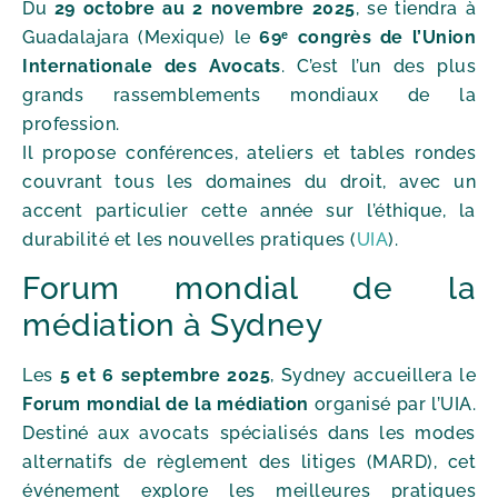
Du
29 octobre au 2 novembre 2025
, se tiendra à
Guadalajara (Mexique) le
69ᵉ congrès de l’Union
Internationale des Avocats
. C’est l’un des plus
grands rassemblements mondiaux de la
profession.
Il propose conférences, ateliers et tables rondes
couvrant tous les domaines du droit, avec un
accent particulier cette année sur l’éthique, la
durabilité et les nouvelles pratiques (
UIA
).
Forum mondial de la
médiation à Sydney
Les
5 et 6 septembre 2025
, Sydney accueillera le
Forum mondial de la médiation
organisé par l’UIA.
Destiné aux avocats spécialisés dans les modes
alternatifs de règlement des litiges (MARD), cet
événement explore les meilleures pratiques